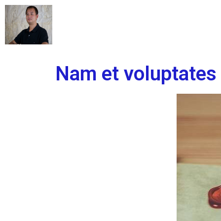
Nam et voluptates 