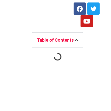
Table of Contents