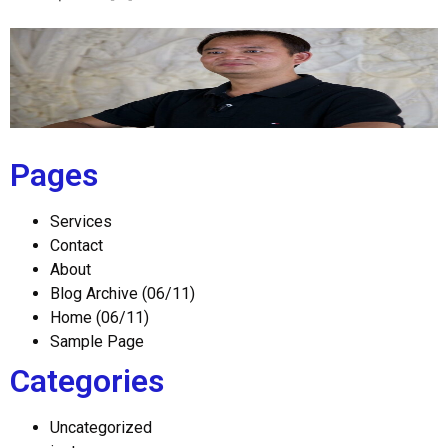
Pages
Services
Contact
About
Blog Archive (06/11)
Home (06/11)
Sample Page
Categories
Uncategorized